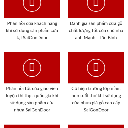
Phản hồi của khách hàng
Đánh giá sản phẩm cửa gỗ
khi sử dụng sản phẩm cửa
chất lượng tốt của chủ nhà
tại SaiGonDoor
anh Mạnh - Tân Bình
Phản hồi tốt của giáo viên
Cô hiệu trưởng lớp mầm
luyện thi thpt quốc gia khi
non tuổi thơ khi sử dụng
sử dụng sản phẩm cửa
cửa nhựa giả gỗ cao cấp
nhựa SaiGonDoor
SaiGonDoor