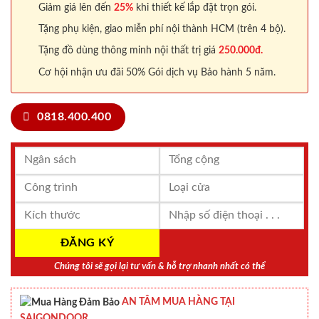
Giảm giá lên đến
25%
khi thiết kế lắp đặt trọn gói.
Tặng phụ kiện, giao miễn phí nội thành HCM (trên 4 bộ).
Tặng đồ dùng thông minh nội thất trị giá
250.000đ.
Cơ hội nhận ưu đãi 50% Gói dịch vụ Bảo hành 5 năm.
0818.400.400
Chúng tôi sẽ gọi lại tư vấn & hỗ trợ nhanh nhất có thể
AN TÂM MUA HÀNG TẠI
SAIGONDOOR