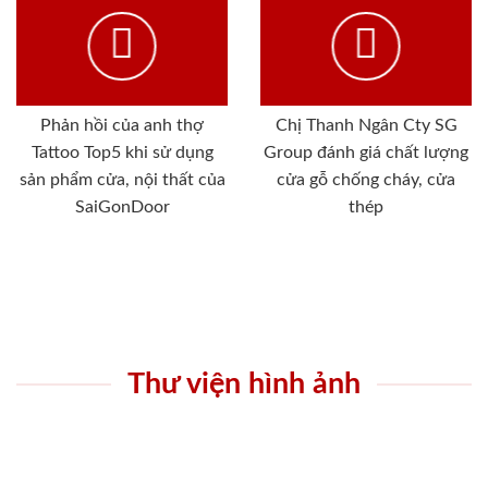
Phản hồi của anh thợ
Chị Thanh Ngân Cty SG
Tattoo Top5 khi sử dụng
Group đánh giá chất lượng
sản phẩm cửa, nội thất của
cửa gỗ chống cháy, cửa
SaiGonDoor
thép
Thư viện hình ảnh