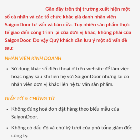
Gần đây trên thị trường xuất hiện một
số cá nhân và các tổ chức khác giả danh nhân viên
SaigonDoor tư vấn và bán cửa. Tuy nhiên sản phẩm thực
tế giao đến công trình lại của đơn vị khác, không phải của
SaigonDoor. Do vậy Quý khách cần lưu ý một số vấn đề
sau:
NHÂN VIÊN KINH DOANH
Sử dụng khác số điện thoại ở trên website để làm việc
hoặc ngay sau khi liên hệ với SaigonDoor nhưng lại có
nhân viên đơn vị khác liên hệ tư vấn sản phẩm.
GIẤY TỜ & CHỨNG TỪ
Không đúng hoá đơn đặt hàng theo biểu mẫu của
SaigonDoor.
Không có dấu đỏ và chữ ký tươi của phó tổng giám đốc
công ty.