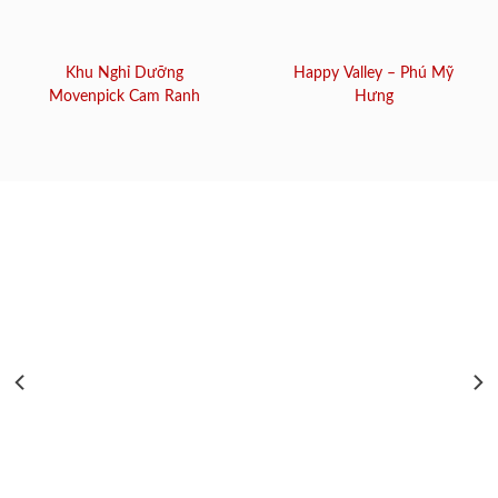
Khu Nghỉ Dưỡng
Happy Valley – Phú Mỹ
Movenpick Cam Ranh
Hưng