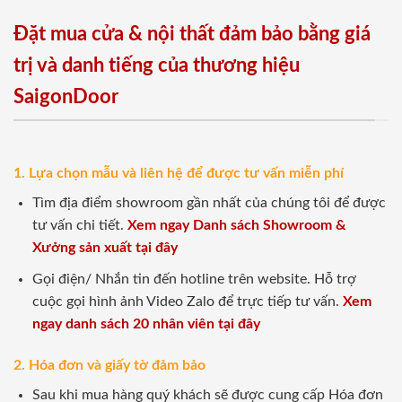
Đặt mua cửa & nội thất đảm bảo bằng giá
trị và danh tiếng của thương hiệu
SaigonDoor
1. Lựa chọn mẫu và liên hệ để được tư vấn miễn phí
Tìm địa điểm showroom gần nhất của chúng tôi để được
tư vấn chi tiết.
Xem ngay Danh sách Showroom &
Xưởng sản xuất tại đây
Gọi điện/ Nhắn tin đến hotline trên website. Hỗ trợ
cuộc gọi hình ảnh Video Zalo để trực tiếp tư vấn.
Xem
ngay danh sách 20 nhân viên tại đây
2. Hóa đơn và giấy tờ đảm bảo
Sau khi mua hàng quý khách sẽ được cung cấp Hóa đơn