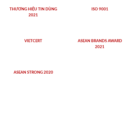
THƯƠNG HIỆU TIN DÙNG
ISO 9001
2021
VIETCERT
ASEAN BRANDS AWARD
2021
ASEAN STRONG 2020