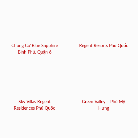
Chung Cư Blue Sapphire
Regent Resorts Phú Quốc
Bình Phú, Quận 6
Sky Villas Regent
Green Valley – Phú Mỹ
Residences Phú Quốc
Hưng