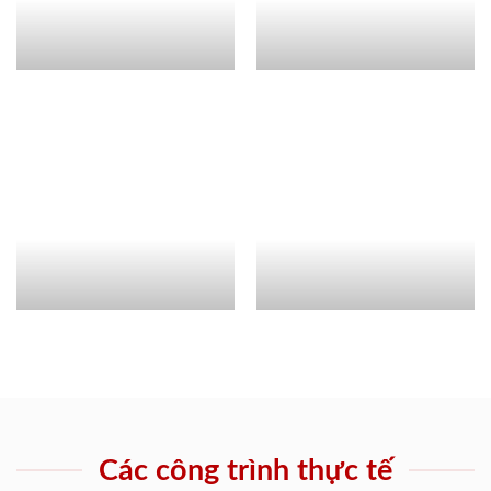
Các công trình thực tế