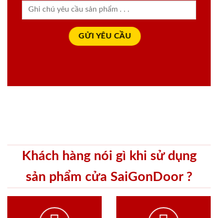
Khách hàng nói gì khi sử dụng
sản phẩm cửa SaiGonDoor ?