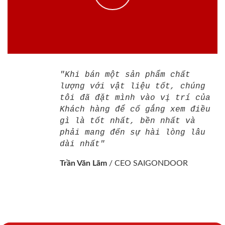
"Khi bán một sản phẩm chất
lượng với vật liệu tốt, chúng
tôi đã đặt mình vào vị trí của
Khách hàng để cố gắng xem điều
gì là tốt nhất, bền nhất và
phải mang đến sự hài lòng lâu
dài nhất"
Trần Văn Lãm
/
CEO SAIGONDOOR