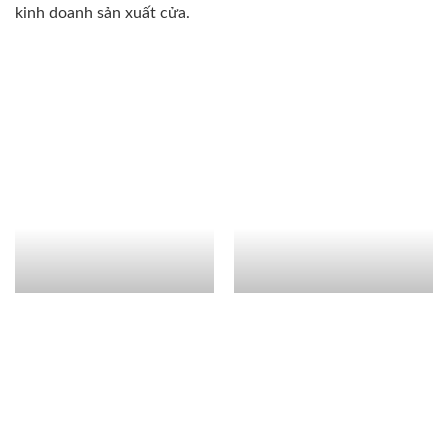
kinh doanh sản xuất cửa.