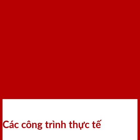
Các công trình thực tế