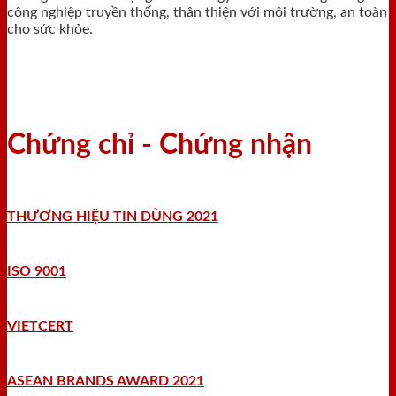
công nghiệp truyền thống, thân thiện với môi trường, an toàn
cho sức khỏe.
Chứng chỉ - Chứng nhận
THƯƠNG HIỆU TIN DÙNG 2021
ISO 9001
VIETCERT
ASEAN BRANDS AWARD 2021