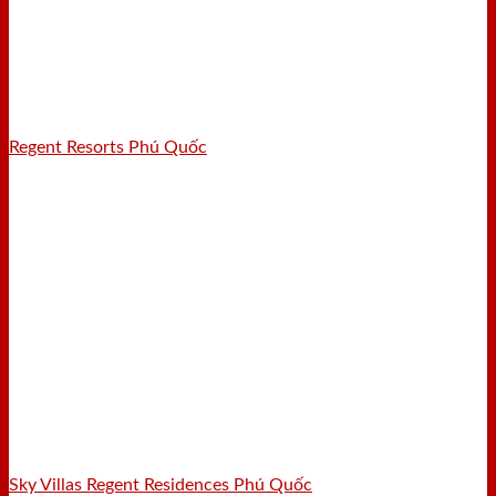
Regent Resorts Phú Quốc
Sky Villas Regent Residences Phú Quốc