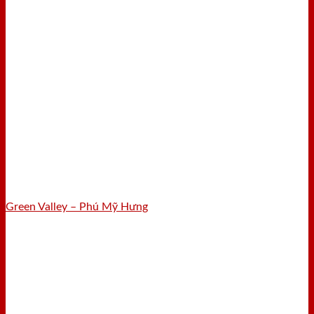
Green Valley – Phú Mỹ Hưng