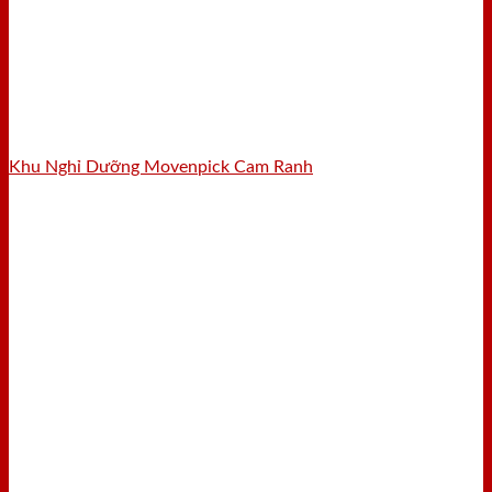
Khu Nghỉ Dưỡng Movenpick Cam Ranh