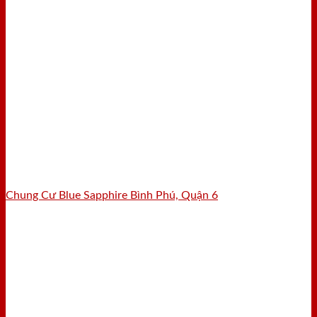
Chung Cư Blue Sapphire Bình Phú, Quận 6