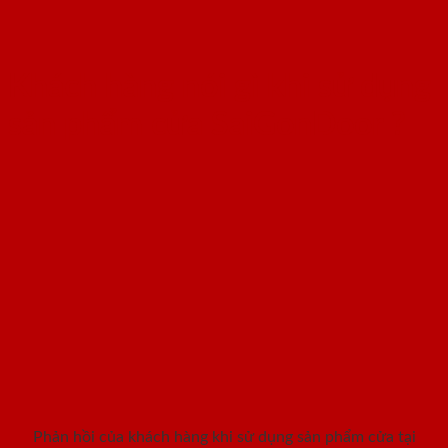
Khách hàng nói gì khi sử dụng
sản phẩm cửa SaiGonDoor ?
Phản hồi của khách hàng khi sử dụng sản phẩm cửa tại