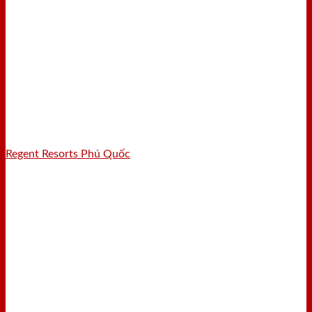
Regent Resorts Phú Quốc