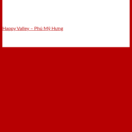
Happy Valley – Phú Mỹ Hưng