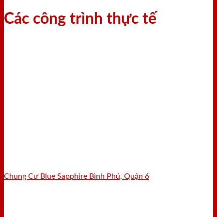
Các công trình thực tế
Chung Cư Blue Sapphire Bình Phú, Quận 6