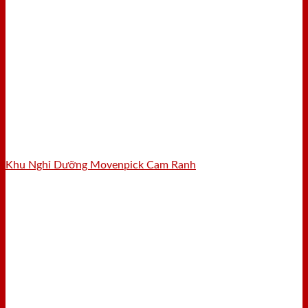
Khu Nghỉ Dưỡng Movenpick Cam Ranh