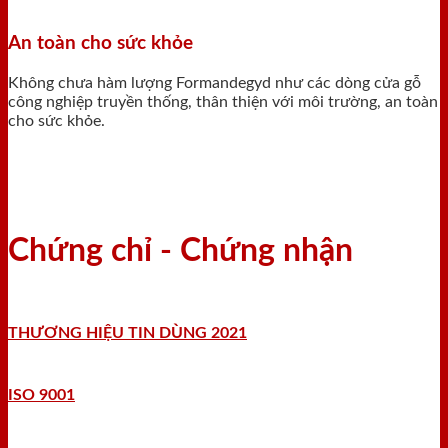
An toàn cho sức khỏe
Không chưa hàm lượng Formandegyd như các dòng cửa gỗ
công nghiệp truyền thống, thân thiện với môi trường, an toàn
cho sức khỏe.
Chứng chỉ - Chứng nhận
THƯƠNG HIỆU TIN DÙNG 2021
ISO 9001