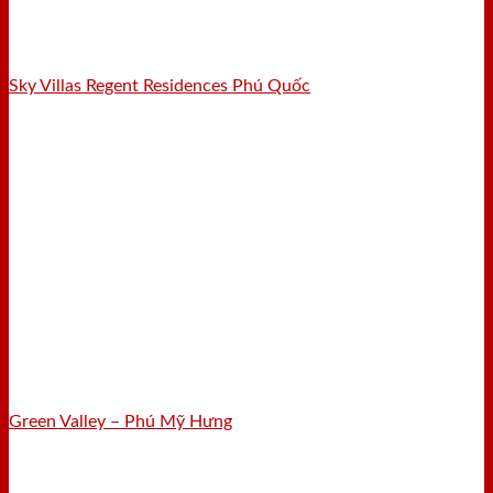
Sky Villas Regent Residences Phú Quốc
Green Valley – Phú Mỹ Hưng