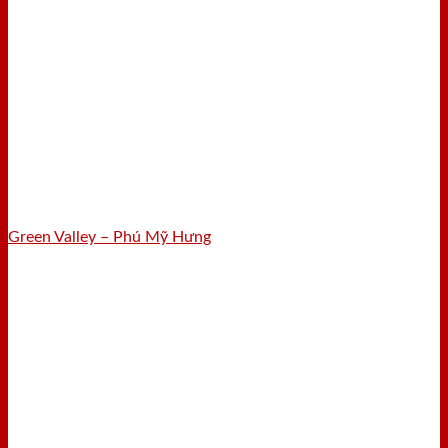
Green Valley – Phú Mỹ Hưng