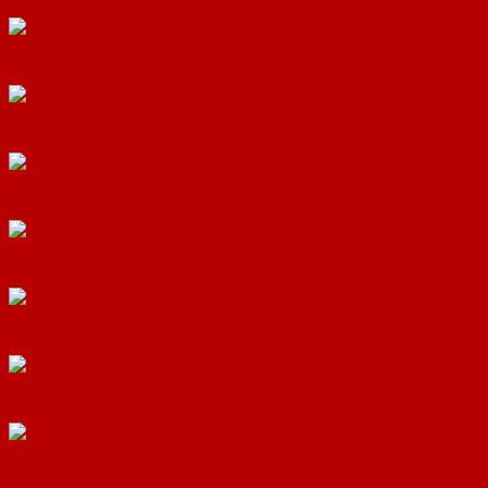
Cửa Vân Gỗ 5D KA-22.41-2TK
Cửa Vân Gỗ 5D KA-22.42-2TK
Cửa Vân Gỗ 5D KA-22.43-2TK
Cửa Vân Gỗ 5D KA-41.03.03A-3TK
Cửa Vân Gỗ 5D KA-41.06.06A-3TK
Cửa Vân Gỗ 5D KA-41.07.07A-4TK
Cửa Vân Gỗ 5D KA-41.40.40A-3TK