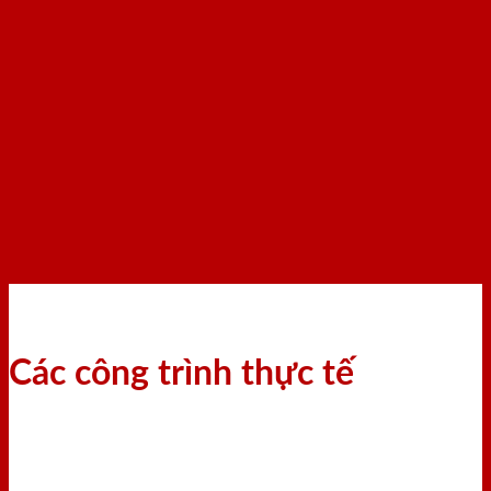
Các công trình thực tế