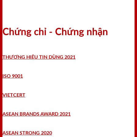
Chứng chỉ - Chứng nhận
THƯƠNG HIỆU TIN DÙNG 2021
ISO 9001
VIETCERT
ASEAN BRANDS AWARD 2021
ASEAN STRONG 2020