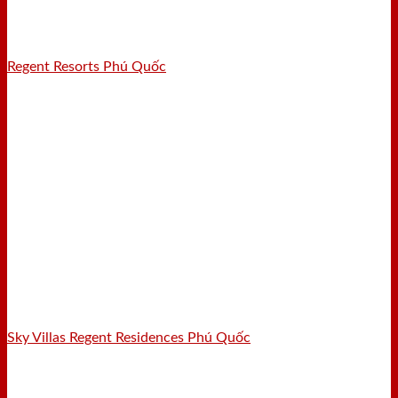
Regent Resorts Phú Quốc
Sky Villas Regent Residences Phú Quốc