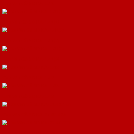
Cửa Vân Gỗ 5D KA-1.41
Cửa Vân Gỗ 5D KA-1.41(1)
Cửa Vân Gỗ 5D KA-1.41(2)
Cửa Vân Gỗ 5D KA-1.41(3)
Cửa Vân Gỗ 5D KA-1.42
Cửa Vân Gỗ 5D KA-1.43
Cửa Vân Gỗ 5D KA-21.42.42A
Cửa Vân Gỗ 5D KA-22.40-2TK