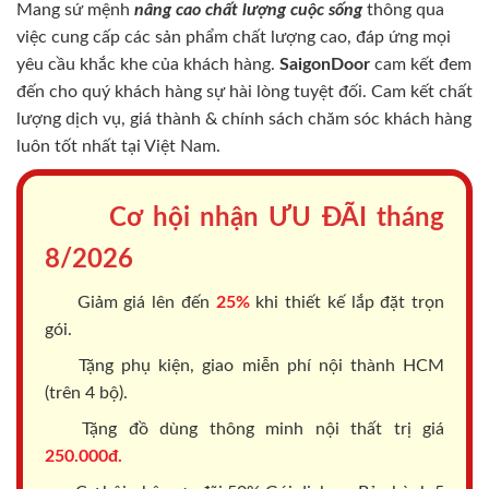
Mang sứ mệnh
nâng cao chất lượng cuộc sống
thông qua
việc cung cấp các sản phẩm chất lượng cao, đáp ứng mọi
yêu cầu khắc khe của khách hàng.
SaigonDoor
cam kết đem
đến cho quý khách hàng sự hài lòng tuyệt đối. Cam kết chất
lượng dịch vụ, giá thành & chính sách chăm sóc khách hàng
luôn tốt nhất tại Việt Nam.
Cơ hội nhận ƯU ĐÃI tháng
8/2026
Giảm giá lên đến
25%
khi thiết kế lắp đặt trọn
gói.
Tặng phụ kiện, giao miễn phí nội thành HCM
(trên 4 bộ).
Tặng đồ dùng thông minh nội thất trị giá
250.000đ.