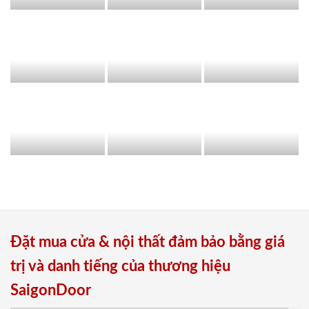
Đặt mua cửa & nội thất đảm bảo bằng giá
trị và danh tiếng của thương hiệu
SaigonDoor