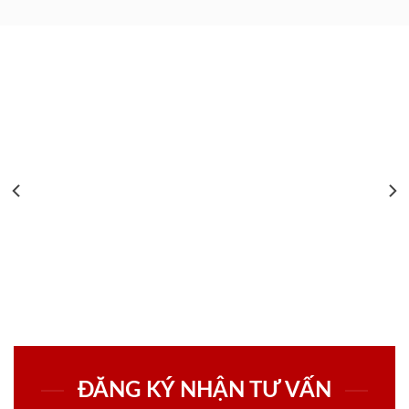
ĐĂNG KÝ NHẬN TƯ VẤN