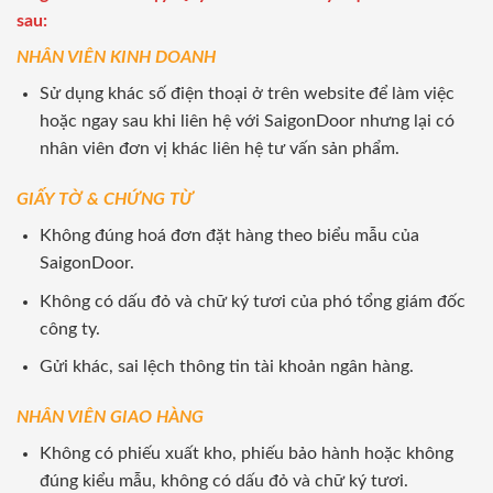
sau:
NHÂN VIÊN KINH DOANH
Sử dụng khác số điện thoại ở trên website để làm việc
hoặc ngay sau khi liên hệ với SaigonDoor nhưng lại có
nhân viên đơn vị khác liên hệ tư vấn sản phẩm.
GIẤY TỜ & CHỨNG TỪ
Không đúng hoá đơn đặt hàng theo biểu mẫu của
SaigonDoor.
Không có dấu đỏ và chữ ký tươi của phó tổng giám đốc
công ty.
Gửi khác, sai lệch thông tin tài khoản ngân hàng.
NHÂN VIÊN GIAO HÀNG
Không có phiếu xuất kho, phiếu bảo hành hoặc không
đúng kiểu mẫu, không có dấu đỏ và chữ ký tươi.