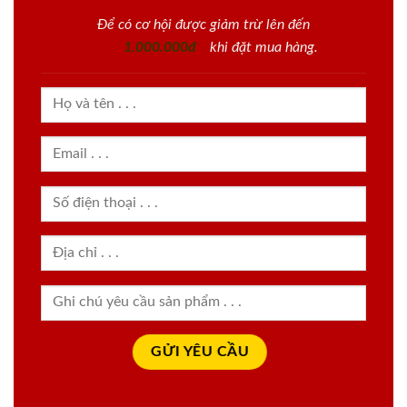
Để có cơ hội được giảm trừ lên đến
1.000.000đ
khi đặt mua hàng.