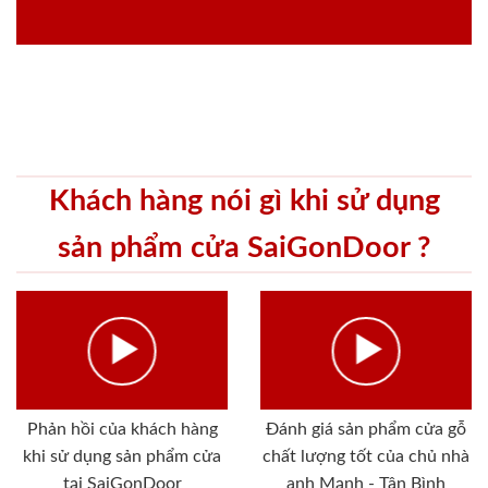
Khách hàng nói gì khi sử dụng
sản phẩm cửa SaiGonDoor ?
Phản hồi của khách hàng
Đánh giá sản phẩm cửa gỗ
khi sử dụng sản phẩm cửa
chất lượng tốt của chủ nhà
tại SaiGonDoor
anh Mạnh - Tân Bình