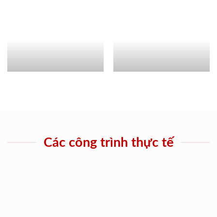
Các công trình thực tế