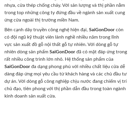
nhựa, cửa thép chống cháy. Với sản lượng và thị phần nằm
trong top những công ty đứng đầu về ngành sản xuất cung
ứng cửa ngoài thị trường miền Nam.
Bên cạnh dây truyền công nghệ hiện đại,
SaiGonDoor
còn
có đội ngũ kỹ thuật viên lành nghề nhiều năm trong lĩnh
vực sản xuất đồ gỗ nội thất gỗ tự nhiên. Với dòng gỗ tự
nhiên dòng sản phẩm
SaiGonDoor
đã có mặt đáp ứng trong
rất nhiều công trình lớn nhỏ. Hệ thống sản phẩm của
SaiGonDoor
đa dạng phong phú với nhiều chất liệu cửa dễ
dàng đáp ứng mọi yêu cầu từ khách hàng và các chủ đầu tư
dự án. Với dòng gỗ công nghiệp chịu nước đang chiếm vị trí
chủ đạo, tiên phong với thị phần dẫn đầu trong toàn ngành
kinh doanh sản xuất cửa.