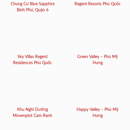
Chung Cư Blue Sapphire
Regent Resorts Phú Quốc
Bình Phú, Quận 6
Sky Villas Regent
Green Valley – Phú Mỹ
Residences Phú Quốc
Hưng
Khu Nghỉ Dưỡng
Happy Valley – Phú Mỹ
Movenpick Cam Ranh
Hưng