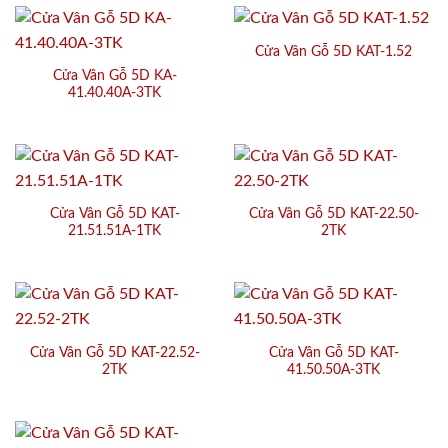
Cửa Vân Gỗ 5D KAT-1.52
Cửa Vân Gỗ 5D KA-
41.40.40A-3TK
Cửa Vân Gỗ 5D KAT-
Cửa Vân Gỗ 5D KAT-22.50-
21.51.51A-1TK
2TK
Cửa Vân Gỗ 5D KAT-22.52-
Cửa Vân Gỗ 5D KAT-
2TK
41.50.50A-3TK