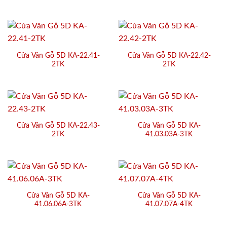
Cửa Vân Gỗ 5D KA-22.41-
Cửa Vân Gỗ 5D KA-22.42-
2TK
2TK
Cửa Vân Gỗ 5D KA-22.43-
Cửa Vân Gỗ 5D KA-
2TK
41.03.03A-3TK
Cửa Vân Gỗ 5D KA-
Cửa Vân Gỗ 5D KA-
41.06.06A-3TK
41.07.07A-4TK