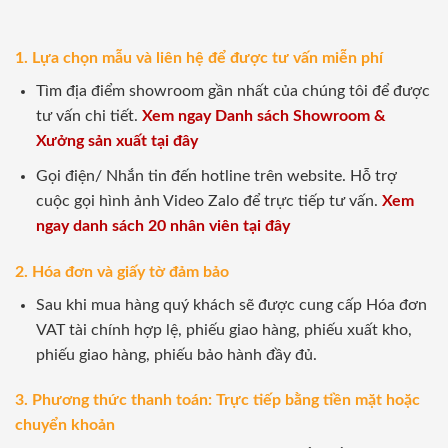
1. Lựa chọn mẫu và liên hệ để được tư vấn miễn phí
Tìm địa điểm showroom gần nhất của chúng tôi để được
tư vấn chi tiết.
Xem ngay Danh sách Showroom &
Xưởng sản xuất tại đây
Gọi điện/ Nhắn tin đến hotline trên website. Hỗ trợ
cuộc gọi hình ảnh Video Zalo để trực tiếp tư vấn.
Xem
ngay danh sách 20 nhân viên tại đây
2. Hóa đơn và giấy tờ đảm bảo
Sau khi mua hàng quý khách sẽ được cung cấp Hóa đơn
VAT tài chính hợp lệ, phiếu giao hàng, phiếu xuất kho,
phiếu giao hàng, phiếu bảo hành đầy đủ.
3. Phương thức thanh toán: Trực tiếp bằng tiền mặt hoặc
chuyển khoản