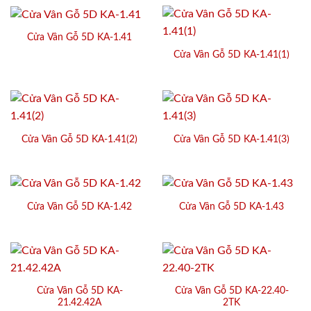
Cửa Vân Gỗ 5D KA-1.41
Cửa Vân Gỗ 5D KA-1.41(1)
Cửa Vân Gỗ 5D KA-1.41(2)
Cửa Vân Gỗ 5D KA-1.41(3)
Cửa Vân Gỗ 5D KA-1.42
Cửa Vân Gỗ 5D KA-1.43
Cửa Vân Gỗ 5D KA-
Cửa Vân Gỗ 5D KA-22.40-
21.42.42A
2TK