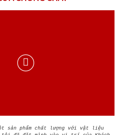
ột sản phẩm chất lượng với vật liệu