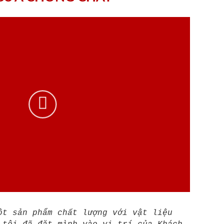
ột sản phẩm chất lượng với vật liệu