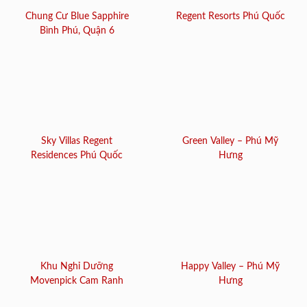
Chung Cư Blue Sapphire
Regent Resorts Phú Quốc
Bình Phú, Quận 6
Sky Villas Regent
Green Valley – Phú Mỹ
Residences Phú Quốc
Hưng
Khu Nghỉ Dưỡng
Happy Valley – Phú Mỹ
Movenpick Cam Ranh
Hưng