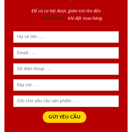
Để có cơ hội được giảm trừ lên đến
1.000.000đ
khi đặt mua hàng.