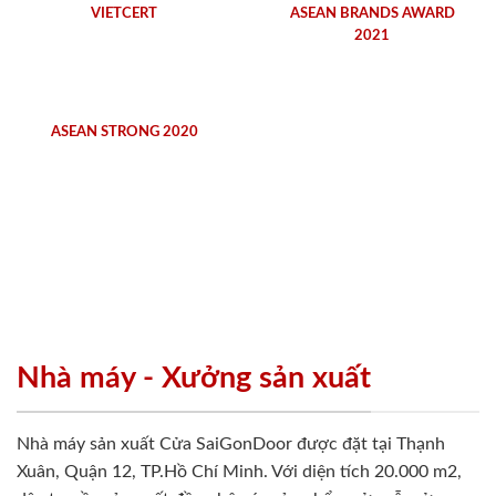
VIETCERT
ASEAN BRANDS AWARD
2021
ASEAN STRONG 2020
Nhà máy - Xưởng sản xuất
Nhà máy sản xuất Cửa SaiGonDoor được đặt tại Thạnh
Xuân, Quận 12, TP.Hồ Chí Minh. Với diện tích 20.000 m2,