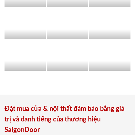
Đặt mua cửa & nội thất đảm bảo bằng giá
trị và danh tiếng của thương hiệu
SaigonDoor