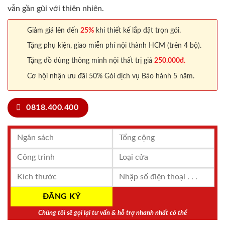
vẫn gần gũi với thiên nhiên.
Giảm giá lên đến
25%
khi thiết kế lắp đặt trọn gói.
Tặng phụ kiện, giao miễn phí nội thành HCM (trên 4 bộ).
Tặng đồ dùng thông minh nội thất trị giá
250.000đ.
Cơ hội nhận ưu đãi 50% Gói dịch vụ Bảo hành 5 năm.
0818.400.400
Chúng tôi sẽ gọi lại tư vấn & hỗ trợ nhanh nhất có thể