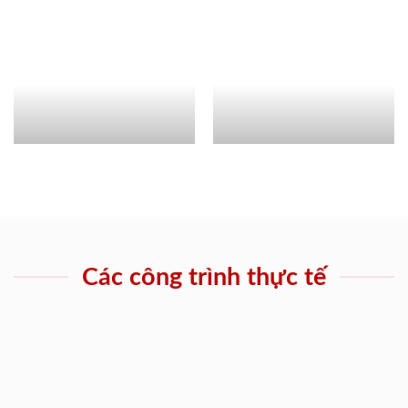
Các công trình thực tế