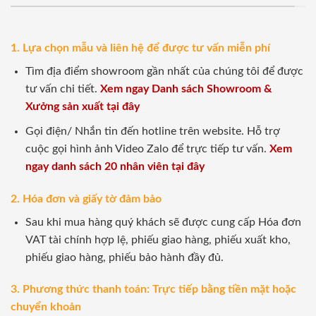
1. Lựa chọn mẫu và liên hệ để được tư vấn miễn phí
Tìm địa điểm showroom gần nhất của chúng tôi để được
tư vấn chi tiết.
Xem ngay Danh sách Showroom &
Xưởng sản xuất tại đây
Gọi điện/ Nhắn tin đến hotline trên website. Hỗ trợ
cuộc gọi hình ảnh Video Zalo để trực tiếp tư vấn.
Xem
ngay danh sách 20 nhân viên tại đây
2. Hóa đơn và giấy tờ đảm bảo
Sau khi mua hàng quý khách sẽ được cung cấp Hóa đơn
VAT tài chính hợp lệ, phiếu giao hàng, phiếu xuất kho,
phiếu giao hàng, phiếu bảo hành đầy đủ.
3. Phương thức thanh toán: Trực tiếp bằng tiền mặt hoặc
chuyển khoản