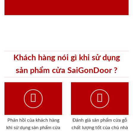
Khách hàng nói gì khi sử dụng
sản phẩm cửa SaiGonDoor ?
Phản hồi của khách hàng
Đánh giá sản phẩm cửa gỗ
khi sử dụng sản phẩm cửa
chất lượng tốt của chủ nhà