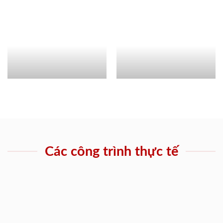
Các công trình thực tế