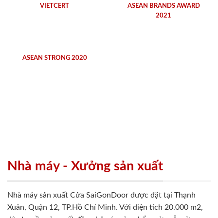
VIETCERT
ASEAN BRANDS AWARD
2021
ASEAN STRONG 2020
Nhà máy - Xưởng sản xuất
Nhà máy sản xuất Cửa SaiGonDoor được đặt tại Thạnh
Xuân, Quận 12, TP.Hồ Chí Minh. Với diện tích 20.000 m2,