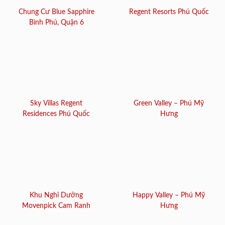
Chung Cư Blue Sapphire
Regent Resorts Phú Quốc
Bình Phú, Quận 6
Sky Villas Regent
Green Valley – Phú Mỹ
Residences Phú Quốc
Hưng
Khu Nghỉ Dưỡng
Happy Valley – Phú Mỹ
Movenpick Cam Ranh
Hưng