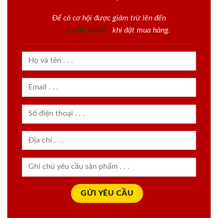
Để có cơ hội được giảm trừ lên đến
1.000.000đ
khi đặt mua hàng.