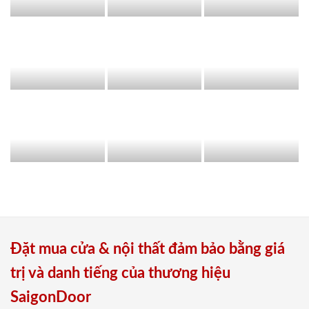
Đặt mua cửa & nội thất đảm bảo bằng giá
trị và danh tiếng của thương hiệu
SaigonDoor