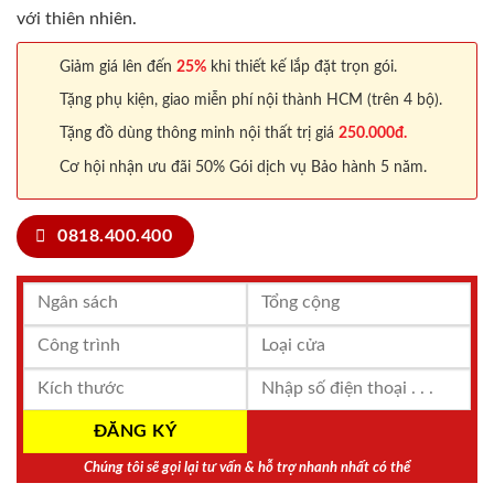
với thiên nhiên.
Giảm giá lên đến
25%
khi thiết kế lắp đặt trọn gói.
Tặng phụ kiện, giao miễn phí nội thành HCM (trên 4 bộ).
Tặng đồ dùng thông minh nội thất trị giá
250.000đ.
Cơ hội nhận ưu đãi 50% Gói dịch vụ Bảo hành 5 năm.
0818.400.400
Chúng tôi sẽ gọi lại tư vấn & hỗ trợ nhanh nhất có thể