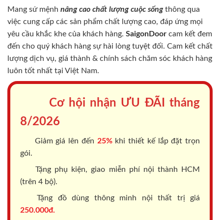
Mang sứ mệnh
nâng cao chất lượng cuộc sống
thông qua
việc cung cấp các sản phẩm chất lượng cao, đáp ứng mọi
yêu cầu khắc khe của khách hàng.
SaigonDoor
cam kết đem
đến cho quý khách hàng sự hài lòng tuyệt đối. Cam kết chất
lượng dịch vụ, giá thành & chính sách chăm sóc khách hàng
luôn tốt nhất tại Việt Nam.
Cơ hội nhận ƯU ĐÃI tháng
8/2026
Giảm giá lên đến
25%
khi thiết kế lắp đặt trọn
gói.
Tặng phụ kiện, giao miễn phí nội thành HCM
(trên 4 bộ).
Tặng đồ dùng thông minh nội thất trị giá
250.000đ.