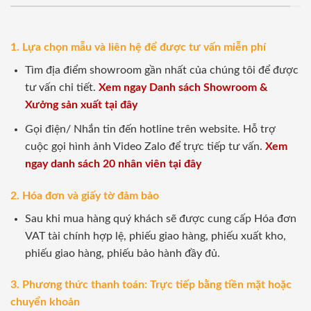
1. Lựa chọn mẫu và liên hệ để được tư vấn miễn phí
Tìm địa điểm showroom gần nhất của chúng tôi để được
tư vấn chi tiết.
Xem ngay Danh sách Showroom &
Xưởng sản xuất tại đây
Gọi điện/ Nhắn tin đến hotline trên website. Hỗ trợ
cuộc gọi hình ảnh Video Zalo để trực tiếp tư vấn.
Xem
ngay danh sách 20 nhân viên tại đây
2. Hóa đơn và giấy tờ đảm bảo
Sau khi mua hàng quý khách sẽ được cung cấp Hóa đơn
VAT tài chính hợp lệ, phiếu giao hàng, phiếu xuất kho,
phiếu giao hàng, phiếu bảo hành đầy đủ.
3. Phương thức thanh toán: Trực tiếp bằng tiền mặt hoặc
chuyển khoản