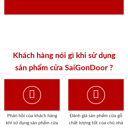
Khách hàng nói gì khi sử dụng
sản phẩm cửa SaiGonDoor ?
Phản hồi của khách hàng
Đánh giá sản phẩm cửa gỗ
khi sử dụng sản phẩm cửa
chất lượng tốt của chủ nhà