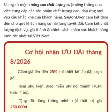
Mang sứ mệnh
nâng cao chất lượng cuộc sống
thông qua
việc cung cấp các sản phẩm chất lượng cao, đáp ứng mọi
yêu cầu khắc khe của khách hàng.
SaigonDoor
cam kết đem
đến cho quý khách hàng sự hài lòng tuyệt đối. Cam kết chất
lượng dịch vụ, giá thành & chính sách chăm sóc khách hàng
luôn tốt nhất tại Việt Nam.
Cơ hội nhận ƯU ĐÃI tháng
8/2026
Giảm giá lên đến
25%
khi thiết kế lắp đặt trọn
gói.
Tặng phụ kiện, giao miễn phí nội thành HCM
(trên 4 bộ).
Tặng đồ dùng thông minh nội thất trị giá
250.000đ.