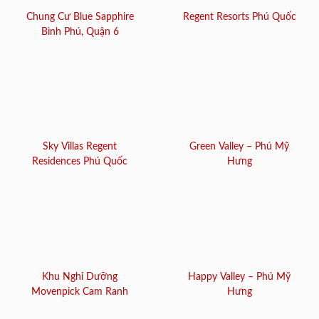
Chung Cư Blue Sapphire
Regent Resorts Phú Quốc
Bình Phú, Quận 6
Sky Villas Regent
Green Valley – Phú Mỹ
Residences Phú Quốc
Hưng
Khu Nghỉ Dưỡng
Happy Valley – Phú Mỹ
Movenpick Cam Ranh
Hưng