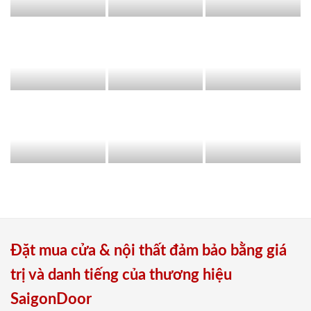
Đặt mua cửa & nội thất đảm bảo bằng giá
trị và danh tiếng của thương hiệu
SaigonDoor