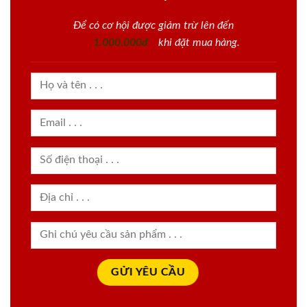
Để có cơ hội được giảm trừ lên đến
1.000.000đ
khi đặt mua hàng.