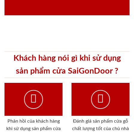
Khách hàng nói gì khi sử dụng
sản phẩm cửa SaiGonDoor ?
Phản hồi của khách hàng
Đánh giá sản phẩm cửa gỗ
khi sử dụng sản phẩm cửa
chất lượng tốt của chủ nhà