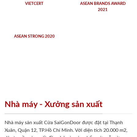
VIETCERT
ASEAN BRANDS AWARD
2021
ASEAN STRONG 2020
Nhà máy - Xưởng sản xuất
Nhà máy sản xuất Cửa SaiGonDoor được đặt tại Thạnh
Xuân, Quận 12, TP.Hồ Chí Minh. Với diện tích 20.000 m2,