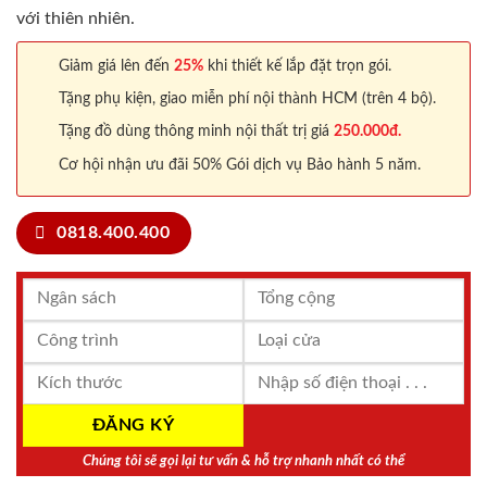
với thiên nhiên.
Giảm giá lên đến
25%
khi thiết kế lắp đặt trọn gói.
Tặng phụ kiện, giao miễn phí nội thành HCM (trên 4 bộ).
Tặng đồ dùng thông minh nội thất trị giá
250.000đ.
Cơ hội nhận ưu đãi 50% Gói dịch vụ Bảo hành 5 năm.
0818.400.400
Chúng tôi sẽ gọi lại tư vấn & hỗ trợ nhanh nhất có thể