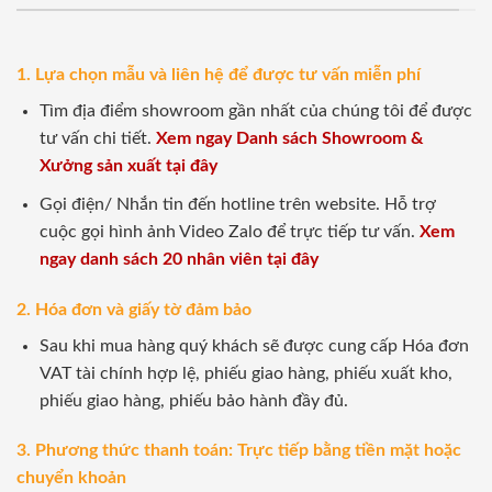
1. Lựa chọn mẫu và liên hệ để được tư vấn miễn phí
Tìm địa điểm showroom gần nhất của chúng tôi để được
tư vấn chi tiết.
Xem ngay Danh sách Showroom &
Xưởng sản xuất tại đây
Gọi điện/ Nhắn tin đến hotline trên website. Hỗ trợ
cuộc gọi hình ảnh Video Zalo để trực tiếp tư vấn.
Xem
ngay danh sách 20 nhân viên tại đây
2. Hóa đơn và giấy tờ đảm bảo
Sau khi mua hàng quý khách sẽ được cung cấp Hóa đơn
VAT tài chính hợp lệ, phiếu giao hàng, phiếu xuất kho,
phiếu giao hàng, phiếu bảo hành đầy đủ.
3. Phương thức thanh toán: Trực tiếp bằng tiền mặt hoặc
chuyển khoản