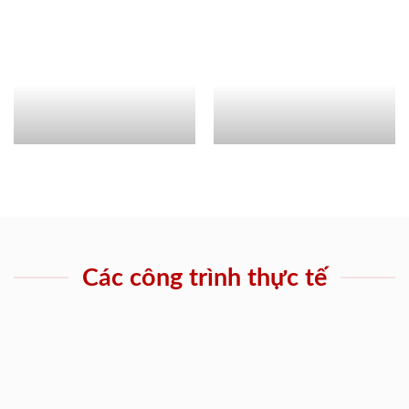
Các công trình thực tế